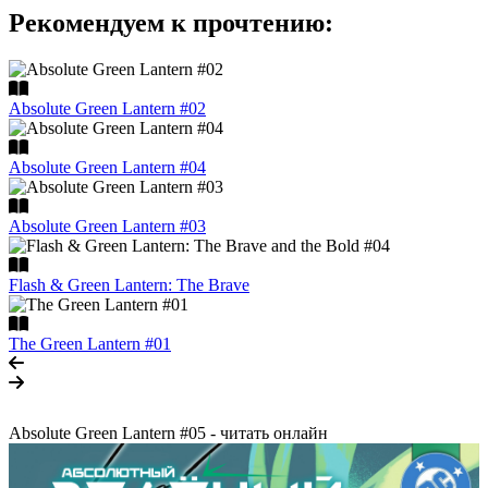
Рекомендуем к прочтению:
Absolute Green Lantern #02
Absolute Green Lantern #04
Absolute Green Lantern #03
Flash & Green Lantern: The Brave
The Green Lantern #01
Absolute Green Lantern #05 - читать онлайн