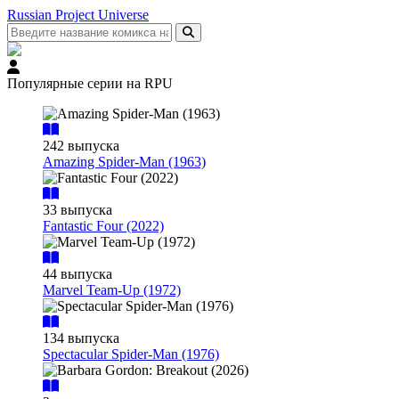
Russian Project Universe
Популярные серии на RPU
242 выпуска
Amazing Spider-Man (1963)
33 выпуска
Fantastic Four (2022)
44 выпуска
Marvel Team-Up (1972)
134 выпуска
Spectacular Spider-Man (1976)