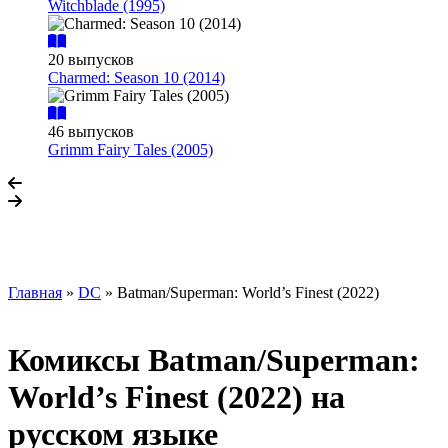
Witchblade (1995)
20 выпусков
Charmed: Season 10 (2014)
46 выпусков
Grimm Fairy Tales (2005)
Главная
»
DC
» Batman/Superman: World’s Finest (2022)
Комиксы Batman/Superman:
World’s Finest (2022) на
русском языке