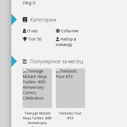
Oleg-D
Категории
О нас
События
Топ 50
Набор в
команду
Популярное за месяц
Teenage Mutant
Fantastic Four
Ninja Turtles: 40th
#33
Anniversary